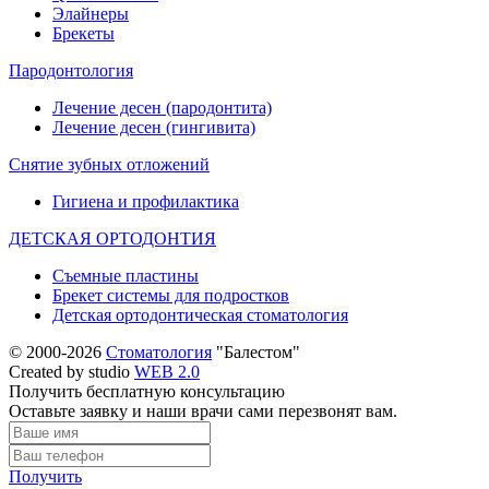
Элайнеры
Брекеты
Пародонтология
Лечение десен (пародонтита)
Лечение десен (гингивита)
Снятие зубных отложений
Гигиена и профилактика
ДЕТСКАЯ ОРТОДОНТИЯ
Съемные пластины
Брекет системы для подростков
Детская ортодонтическая стоматология
© 2000-2026
Стоматология
"Балестом"
Created by studio
WEB 2.0
Получить бесплатную консультацию
Оставьте заявку и наши врачи сами перезвонят вам.
Получить