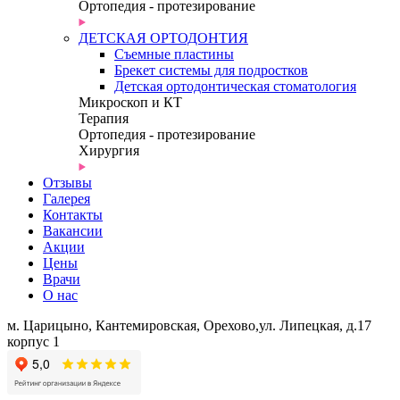
Ортопедия - протезирование
ДЕТСКАЯ ОРТОДОНТИЯ
Съемные пластины
Брекет системы для подростков
Детская ортодонтическая стоматология
Микроскоп и КТ
Терапия
Ортопедия - протезирование
Хирургия
Отзывы
Галерея
Контакты
Вакансии
Акции
Цены
Врачи
О нас
м. Царицыно, Кантемировская, Орехово,
ул. Липецкая, д.17
корпус 1