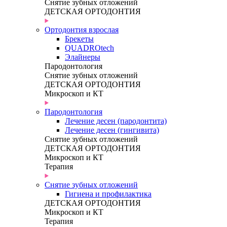
Снятие зубных отложений
ДЕТСКАЯ ОРТОДОНТИЯ
Ортодонтия взрослая
Брекеты
QUADROtech
Элайнеры
Пародонтология
Снятие зубных отложений
ДЕТСКАЯ ОРТОДОНТИЯ
Микроскоп и КТ
Пародонтология
Лечение десен (пародонтита)
Лечение десен (гингивита)
Снятие зубных отложений
ДЕТСКАЯ ОРТОДОНТИЯ
Микроскоп и КТ
Терапия
Снятие зубных отложений
Гигиена и профилактика
ДЕТСКАЯ ОРТОДОНТИЯ
Микроскоп и КТ
Терапия