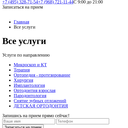
+7 (495) 328-71-54
+7 (968) 721-11-44
С 9:00 до 21:00
Записаться на прием
Главная
Все услуги
Все услуги
Услуги по направлению
Микроскоп и КТ
Терапия
Ортопедия - протезирование
Хирургия
Имплантология
Ортодонтия взрослая
Пародонтология
Снятие зубных отложений
ДЕТСКАЯ ОРТОДОНТИЯ
Запишись на прием прямо сейчас!
Записаться на прием