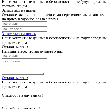
Ваши контактные данные в безопасности и не будут переданы
третьим лицам.
Записаться на прием
Оставьте заявку и наши врачи сами перезвонят вам и запишут
на прием в удобное для вас время.
Записаться на прием
Ваши контактные данные в безопасности и не будут переданы
третьим лицам.
Оставить отзыв
Напишите все, что вы думаете о нас.
Оставить отзыв
Ваши контактные данные в безопасности и не будут переданы
третьим лицам.
Спасибо за вашу заявку!
Спасибо за ваш отзыв!