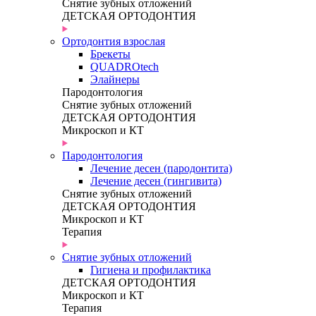
Снятие зубных отложений
ДЕТСКАЯ ОРТОДОНТИЯ
Ортодонтия взрослая
Брекеты
QUADROtech
Элайнеры
Пародонтология
Снятие зубных отложений
ДЕТСКАЯ ОРТОДОНТИЯ
Микроскоп и КТ
Пародонтология
Лечение десен (пародонтита)
Лечение десен (гингивита)
Снятие зубных отложений
ДЕТСКАЯ ОРТОДОНТИЯ
Микроскоп и КТ
Терапия
Снятие зубных отложений
Гигиена и профилактика
ДЕТСКАЯ ОРТОДОНТИЯ
Микроскоп и КТ
Терапия