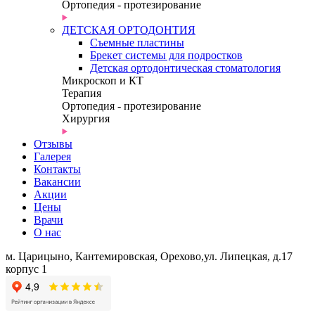
Ортопедия - протезирование
ДЕТСКАЯ ОРТОДОНТИЯ
Съемные пластины
Брекет системы для подростков
Детская ортодонтическая стоматология
Микроскоп и КТ
Терапия
Ортопедия - протезирование
Хирургия
Отзывы
Галерея
Контакты
Вакансии
Акции
Цены
Врачи
О нас
м. Царицыно, Кантемировская, Орехово,
ул. Липецкая, д.17
корпус 1