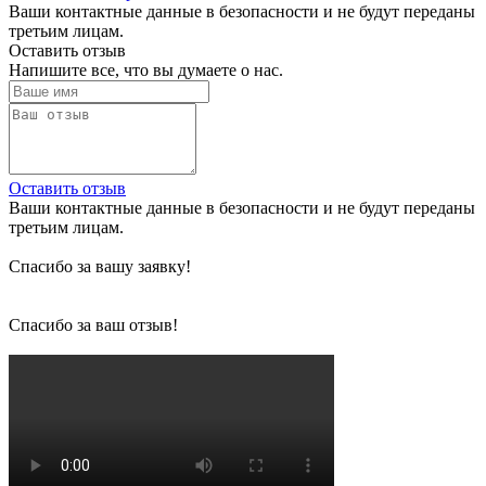
Ваши контактные данные в безопасности и не будут переданы
третьим лицам.
Оставить отзыв
Напишите все, что вы думаете о нас.
Оставить отзыв
Ваши контактные данные в безопасности и не будут переданы
третьим лицам.
Спасибо за вашу заявку!
Спасибо за ваш отзыв!