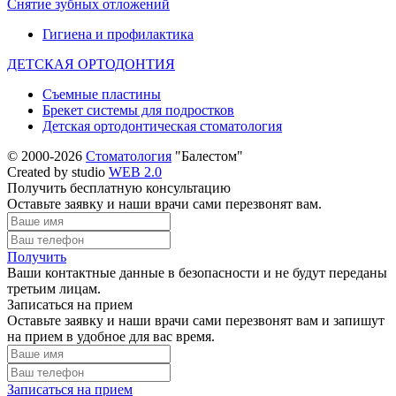
Снятие зубных отложений
Гигиена и профилактика
ДЕТСКАЯ ОРТОДОНТИЯ
Съемные пластины
Брекет системы для подростков
Детская ортодонтическая стоматология
© 2000-2026
Стоматология
"Балестом"
Created by studio
WEB 2.0
Получить бесплатную консультацию
Оставьте заявку и наши врачи сами перезвонят вам.
Получить
Ваши контактные данные в безопасности и не будут переданы
третьим лицам.
Записаться на прием
Оставьте заявку и наши врачи сами перезвонят вам и запишут
на прием в удобное для вас время.
Записаться на прием